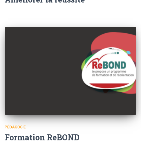
PÉDAGOGIE
Formation ReBOND