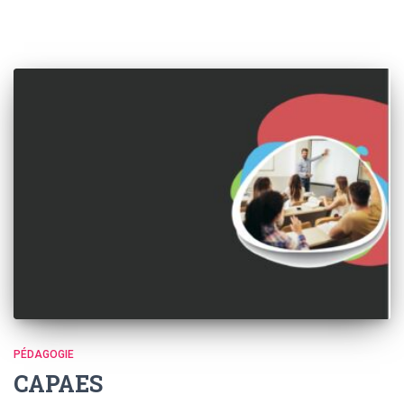
PÉDAGOGIE
CAPAES