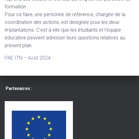
formation.
Pour ce faire, une personne de référence, chargée de la
coordination des actions, est désignée pour les deux
implantations. C’est à elle que les étudiants et l’équipe
éducative peuvent adresser leurs questions relatives au
présent plan.
PAE ITN – Août 2024
Partenaires :