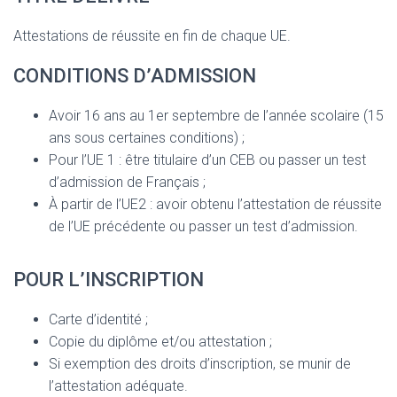
Attestations de réussite en fin de chaque UE.
CONDITIONS D’ADMISSION
Avoir 16 ans au 1er septembre de l’année scolaire (15
ans sous certaines conditions) ;
Pour l’UE 1 : être titulaire d’un CEB ou passer un test
d’admission de Français ;
À partir de l’UE2 : avoir obtenu l’attestation de réussite
de l’UE précédente ou passer un test d’admission.
POUR L’INSCRIPTION
Carte d’identité ;
Copie du diplôme et/ou attestation ;
Si exemption des droits d’inscription, se munir de
l’attestation adéquate.