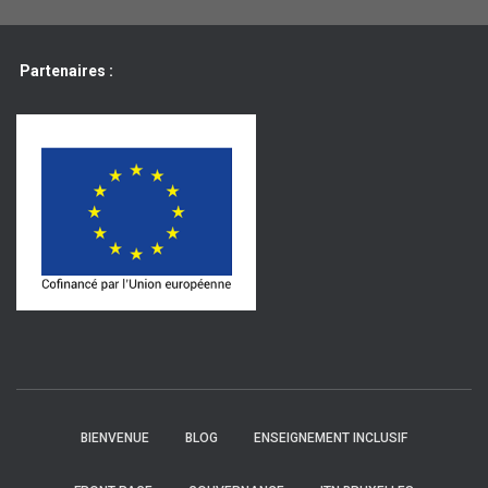
Partenaires :
BIENVENUE
BLOG
ENSEIGNEMENT INCLUSIF