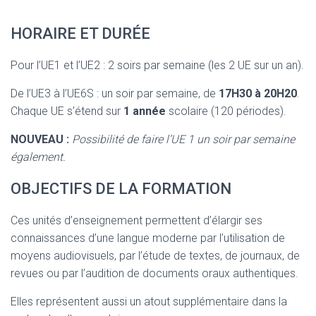
HORAIRE ET DURÉE
Pour l’UE1 et l’UE2 : 2 soirs par semaine (les 2 UE sur un an).
De l’UE3 à l’UE6S : un soir par semaine, de
17H30 à 20H20
.
Chaque UE s’étend sur
1 année
scolaire (120 périodes).
NOUVEAU :
Possibilité de faire l’UE 1 un soir par semaine
également.
OBJECTIFS DE LA FORMATION
Ces unités d’enseignement permettent d’élargir ses
connaissances d’une langue moderne par l’utilisation de
moyens audiovisuels, par l’étude de textes, de journaux, de
revues ou par l’audition de documents oraux authentiques.
Elles représentent aussi un atout supplémentaire dans la