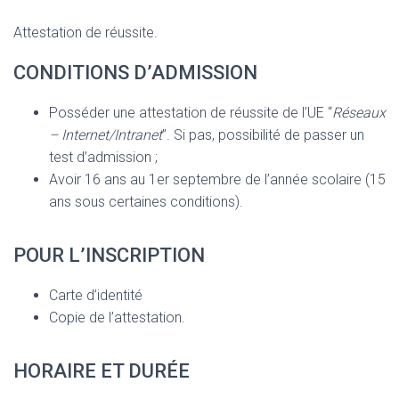
Attestation de réussite.
CONDITIONS D’ADMISSION
Posséder une attestation de réussite de l’UE “
Réseaux
– Internet/Intranet
”. Si pas, possibilité de passer un
test d’admission ;
Avoir 16 ans au 1er septembre de l’année scolaire (15
ans sous certaines conditions).
POUR L’INSCRIPTION
Carte d’identité
Copie de l’attestation.
HORAIRE ET DURÉE