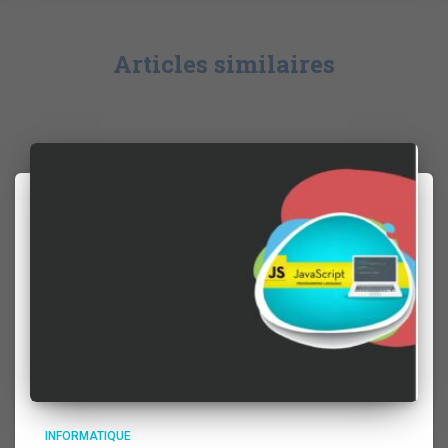
Articles similaires
INFORMATIQUE