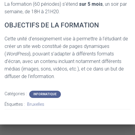
La formation (60 périodes) s’étend
sur 5 mois
, un soir par
semaine, de 18H à 21H20.
OBJECTIFS DE LA FORMATION
Cette unité d’enseignement vise à permettre à l’étudiant de
créer un site web constitué de pages dynamiques
(
WordPress
), pouvant s’adapter à différents formats
d’écran, avec un contenu incluant notamment différents
médias (images, sons, vidéos, etc.), et ce dans un but de
diffuser de l’information.
Catégories :
INFORMATIQUE
Étiquettes :
Bruxelles